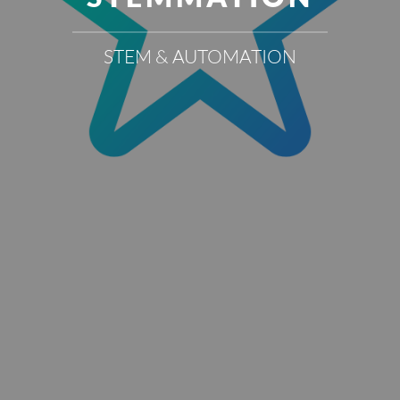
STEM & AUTOMATION